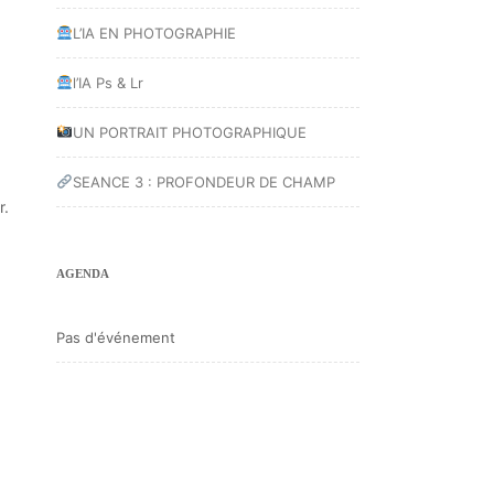
L’IA EN PHOTOGRAPHIE
l’IA Ps & Lr
UN PORTRAIT PHOTOGRAPHIQUE
SEANCE 3 : PROFONDEUR DE CHAMP
r.
AGENDA
Pas d'événement