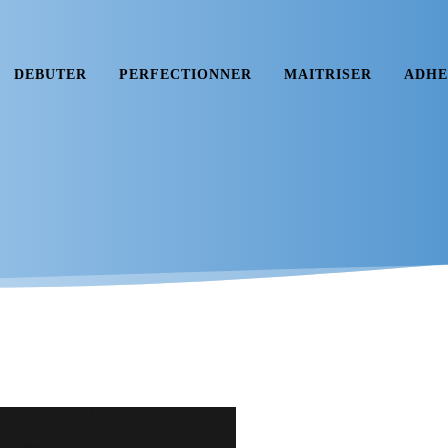
DEBUTER
PERFECTIONNER
MAITRISER
ADHE