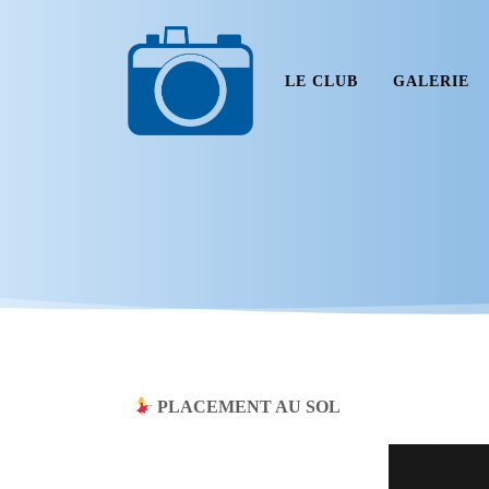
LE CLUB
GALERIE
PLACEMENT AU SOL