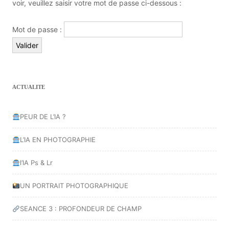
voir, veuillez saisir votre mot de passe ci-dessous :
Mot de passe :
ACTUALITE
PEUR DE L’IA ?
L’IA EN PHOTOGRAPHIE
l’IA Ps & Lr
UN PORTRAIT PHOTOGRAPHIQUE
SEANCE 3 : PROFONDEUR DE CHAMP