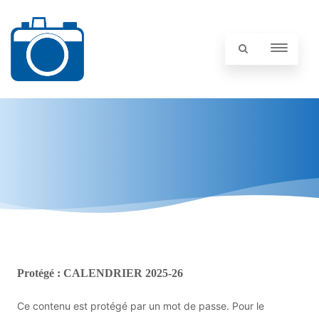
Protégé : CALENDRIER 2025-26
Ce contenu est protégé par un mot de passe. Pour le