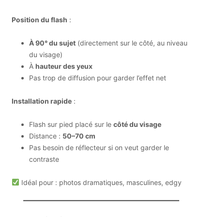
Position du flash
:
À 90° du sujet
(directement sur le côté, au niveau
du visage)
À
hauteur des yeux
Pas trop de diffusion pour garder l’effet net
Installation rapide
:
Flash sur pied placé sur le
côté du visage
Distance :
50–70 cm
Pas besoin de réflecteur si on veut garder le
contraste
Idéal pour : photos dramatiques, masculines, edgy