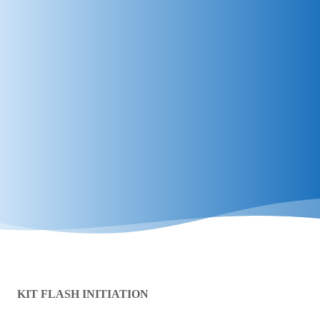
KIT FLASH INITIATION