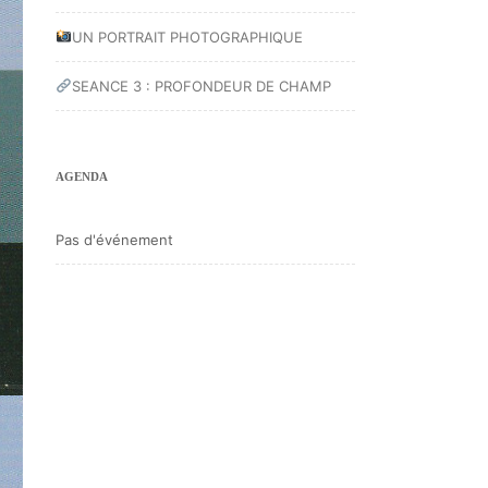
UN PORTRAIT PHOTOGRAPHIQUE
SEANCE 3 : PROFONDEUR DE CHAMP
AGENDA
Pas d'événement