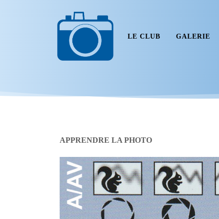
LE CLUB
GALERIE
APPRENDRE LA PHOTO