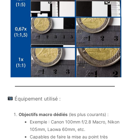
Équipement utilisé :
Objectifs macro dédiés
(les plus courants) :
Exemple : Canon 100mm f/2.8 Macro, Nikon
105mm, Laowa 60mm, etc.
Capables de faire la mise au point très