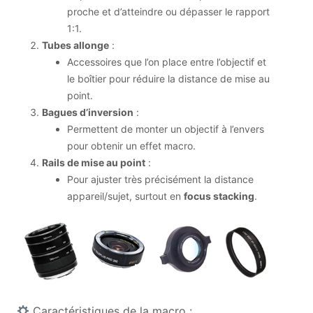
proche et d’atteindre ou dépasser le rapport
1:1.
Tubes allonge
:
Accessoires que l’on place entre l’objectif et
le boîtier pour réduire la distance de mise au
point.
Bagues d’inversion
:
Permettent de monter un objectif à l’envers
pour obtenir un effet macro.
Rails de mise au point
:
Pour ajuster très précisément la distance
appareil/sujet, surtout en
focus stacking
.
Caractéristiques de la macro :