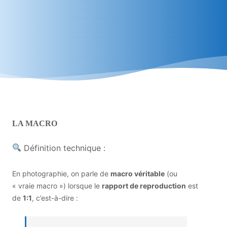
LA MACRO
Définition technique :
En photographie, on parle de
macro véritable
(ou
« vraie macro ») lorsque le
rapport de reproduction
est
de
1:1
, c’est-à-dire :