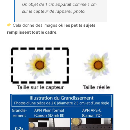
Un objet de 1 cm apparaît comme 1 cm
sur le capteur de l’appareil photo.
Cela donne des images
où les petits sujets
remplissent tout le cadre
.