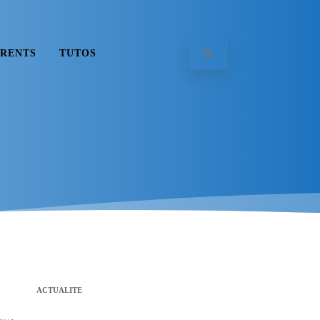
RENTS
TUTOS
ACTUALITE