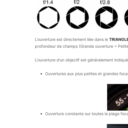
L’ouverture est directement liée dans le
TRIANGL
profondeur de champs (Grande ouverture = Petit
L’ouverture d’un objectif est généralement indiquée 
Ouvertures aux plus petites et grandes foc
Ouverture constante sur toutes la plage fo