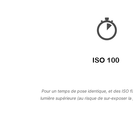
Pour un temps de pose identique, et des ISO fi
lumière supérieure (au risque de sur-exposer la 
moins de lumièr