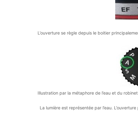
L’ouverture se règle depuis le boitier principalem
Illustration par la métaphore de l’eau et du robinet
La lumière est représentée par l’eau. L’ouverture 