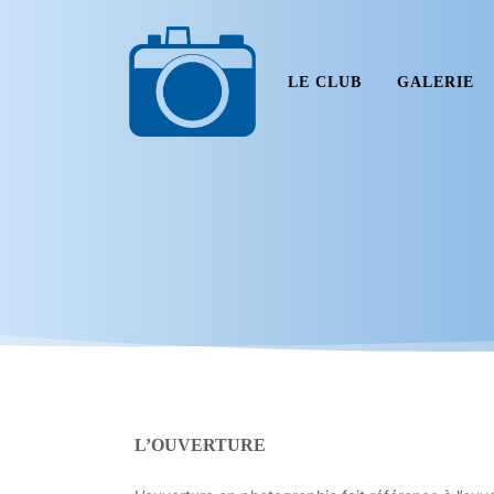
LE CLUB
GALERIE
L’OUVERTURE