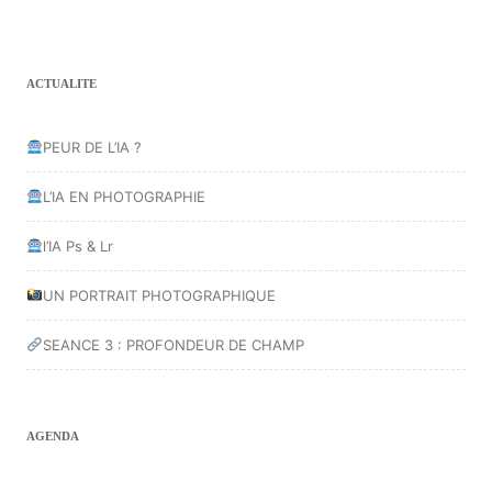
ACTUALITE
PEUR DE L’IA ?
L’IA EN PHOTOGRAPHIE
l’IA Ps & Lr
UN PORTRAIT PHOTOGRAPHIQUE
SEANCE 3 : PROFONDEUR DE CHAMP
AGENDA