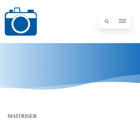
MAITRISER