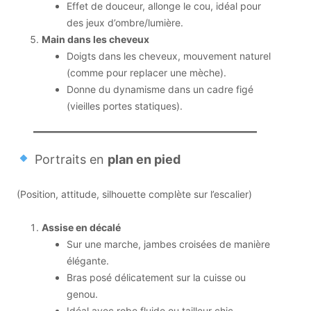
Effet de douceur, allonge le cou, idéal pour
des jeux d’ombre/lumière.
Main dans les cheveux
Doigts dans les cheveux, mouvement naturel
(comme pour replacer une mèche).
Donne du dynamisme dans un cadre figé
(vieilles portes statiques).
Portraits en
plan en pied
(Position, attitude, silhouette complète sur l’escalier)
Assise en décalé
Sur une marche, jambes croisées de manière
élégante.
Bras posé délicatement sur la cuisse ou
genou.
Idéal avec robe fluide ou tailleur chic.