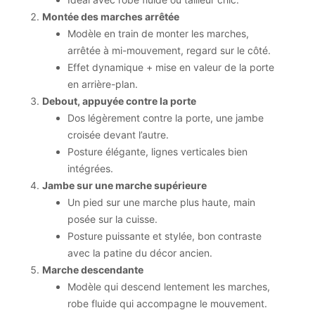
Montée des marches arrêtée
Modèle en train de monter les marches,
arrêtée à mi-mouvement, regard sur le côté.
Effet dynamique + mise en valeur de la porte
en arrière-plan.
Debout, appuyée contre la porte
Dos légèrement contre la porte, une jambe
croisée devant l’autre.
Posture élégante, lignes verticales bien
intégrées.
Jambe sur une marche supérieure
Un pied sur une marche plus haute, main
posée sur la cuisse.
Posture puissante et stylée, bon contraste
avec la patine du décor ancien.
Marche descendante
Modèle qui descend lentement les marches,
robe fluide qui accompagne le mouvement.