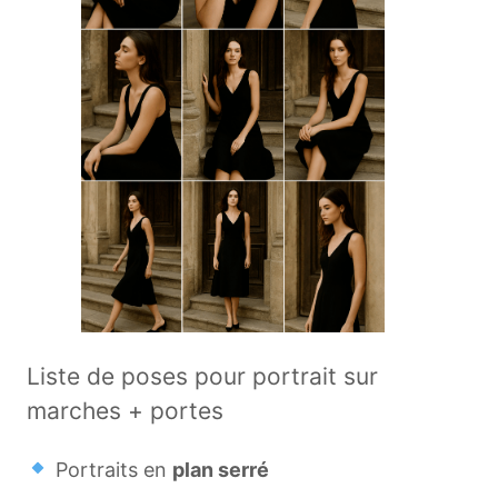
Liste de poses pour portrait sur
marches + portes
Portraits en
plan serré