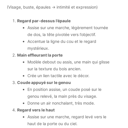
(Visage, buste, épaules → intimité et expression)
Regard par-dessus l’épaule
Assise sur une marche, légèrement tournée
de dos, la tête pivotée vers l’objectif.
Accentue la ligne du cou et le regard
mystérieux.
Main effleurant la porte
Modèle debout ou assis, une main qui glisse
sur la texture du bois ancien.
Crée un lien tactile avec le décor.
Coude appuyé sur le genou
En position assise, un coude posé sur le
genou relevé, la main près du visage.
Donne un air nonchalant, très mode.
Regard vers le haut
Assise sur une marche, regard levé vers le
haut de la porte ou du ciel.