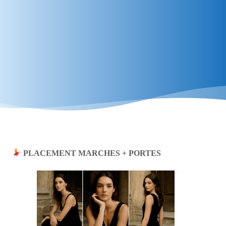
PLACEMENT MARCHES + PORTES