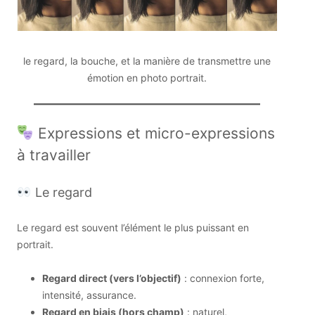
le regard, la bouche, et la manière de transmettre une
émotion en photo portrait.
Expressions et micro-expressions
à travailler
Le regard
Le regard est souvent l’élément le plus puissant en
portrait.
Regard direct (vers l’objectif)
: connexion forte,
intensité, assurance.
Regard en biais (hors champ)
: naturel,