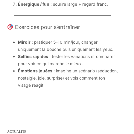
Énergique / fun
: sourire large + regard franc.
Exercices pour s’entraîner
Miroir
: pratiquer 5-10 min/jour, changer
uniquement la bouche puis uniquement les yeux.
Selfies rapides
: tester les variations et comparer
pour voir ce qui marche le mieux.
Émotions jouées
: imagine un scénario (séduction,
nostalgie, joie, surprise) et vois comment ton
visage réagit.
ACTUALITE