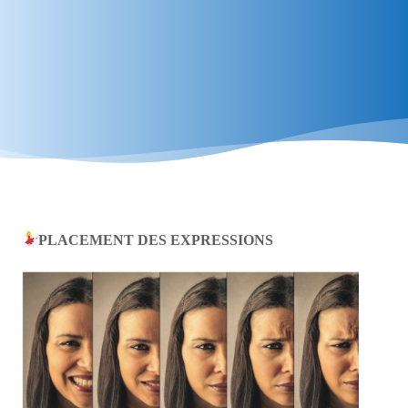
PLACEMENT DES EXPRESSIONS