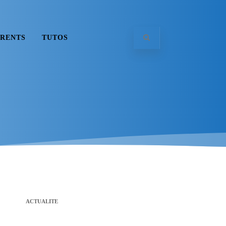
RENTS
TUTOS
ACTUALITE