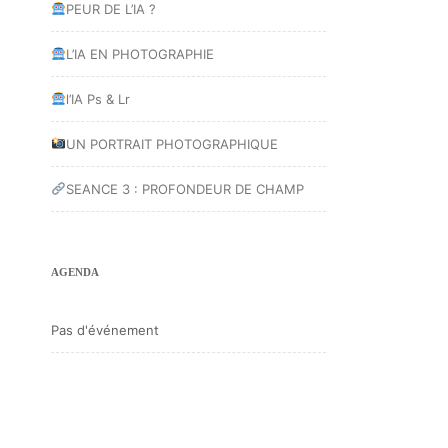
PEUR DE L’IA ?
L’IA EN PHOTOGRAPHIE
l’IA Ps & Lr
UN PORTRAIT PHOTOGRAPHIQUE
SEANCE 3 : PROFONDEUR DE CHAMP
AGENDA
Pas d'événement