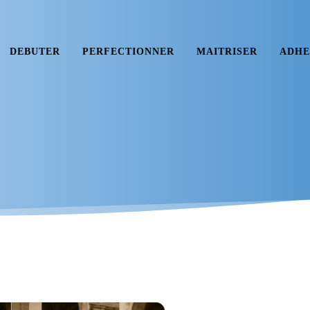
DEBUTER
PERFECTIONNER
MAITRISER
ADHE
»