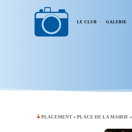
LE CLUB
GALERIE
PLACEMENT « PLACE DE LA MAIRIE 