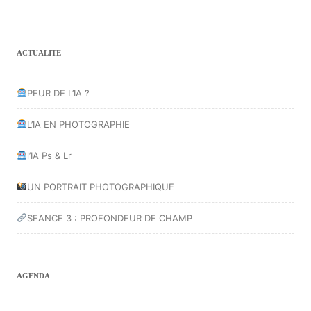
ACTUALITE
PEUR DE L’IA ?
L’IA EN PHOTOGRAPHIE
l’IA Ps & Lr
UN PORTRAIT PHOTOGRAPHIQUE
SEANCE 3 : PROFONDEUR DE CHAMP
AGENDA