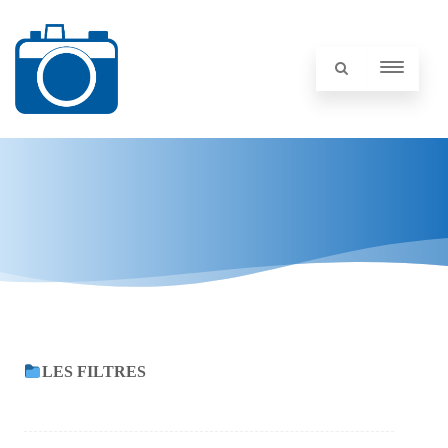
LES FILTRES