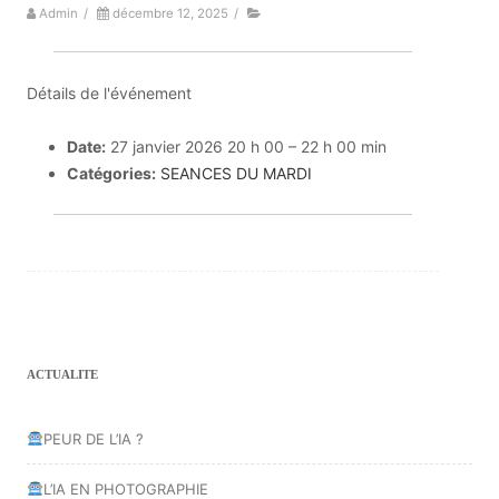
Admin
/
décembre 12, 2025
/
Détails de l'événement
Date:
27 janvier 2026 20 h 00
–
22 h 00 min
Catégories:
SEANCES DU MARDI
ACTUALITE
PEUR DE L’IA ?
L’IA EN PHOTOGRAPHIE