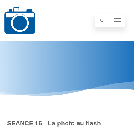
SEANCE 16 : La photo au flash