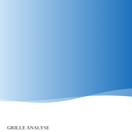
GRILLE ANALYSE